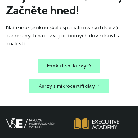
Začněte hned!
Nabízíme širokou škálu specializovaných kurzů
zaměřených na rozvoj odborných dovedností a
znalostí.
Exekutivní kurzy
Kurzy s mikrocertifikáty